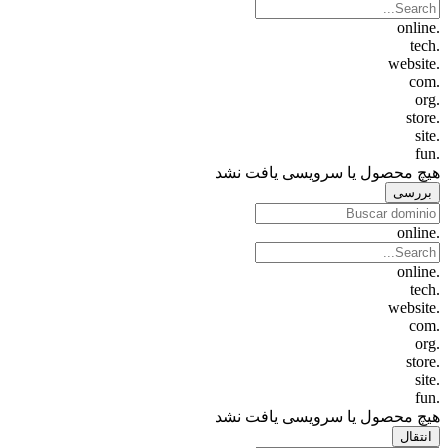
.online
.tech
.website
.com
.org
.store
.site
.fun
هیچ محصول یا سرویسی یافت نشد
بررسی
.online
.online
.tech
.website
.com
.org
.store
.site
.fun
هیچ محصول یا سرویسی یافت نشد
انتقال