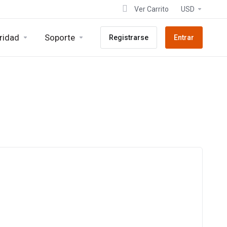
Ver Carrito
USD
ridad
Soporte
Registrarse
Entrar