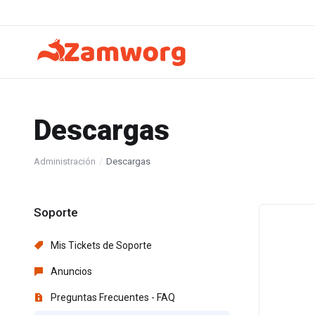
Descargas
Administración
Descargas
Soporte
Mis Tickets de Soporte
Anuncios
Preguntas Frecuentes - FAQ