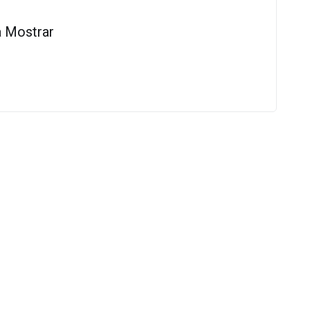
 Mostrar