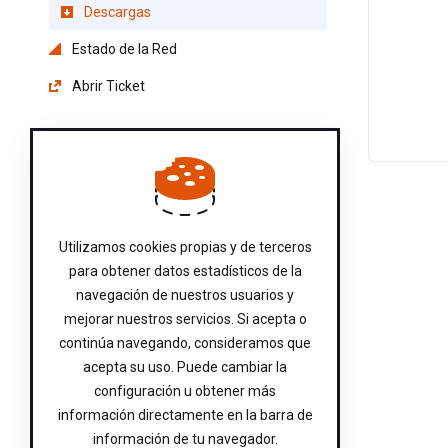
Descargas
Estado de la Red
Abrir Ticket
Utilizamos cookies propias y de terceros
para obtener datos estadísticos de la
navegación de nuestros usuarios y
mejorar nuestros servicios. Si acepta o
continúa navegando, consideramos que
acepta su uso. Puede cambiar la
configuración u obtener más
información directamente en la barra de
información de tu navegador.