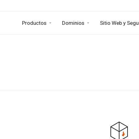
Productos
Dominios
Sitio Web y Segu