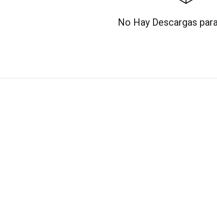
No Hay Descargas para