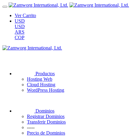
Ver Carrito
USD
USD
ARS
COP
Productos
Hosting Web
Cloud Hosting
WordPress Hosting
Dominios
Registrar Dominios
Transferir Dominios
-----
Precio de Dominios