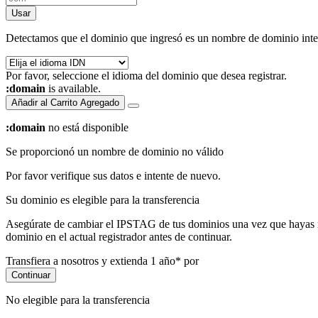
Usar
Detectamos que el dominio que ingresó es un nombre de dominio inter
Por favor, seleccione el idioma del dominio que desea registrar.
:domain
is available.
Añadir al Carrito
Agregado
:domain
no está disponible
Se proporcionó un nombre de dominio no válido
Por favor verifique sus datos e intente de nuevo.
Su dominio es elegible para la transferencia
Asegúrate de cambiar el IPSTAG de tus dominios una vez que hayas rea
dominio en el actual registrador antes de continuar.
Transfiera a nosotros y extienda 1 año* por
Continuar
No elegible para la transferencia