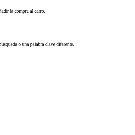
adir la compra al carro.
búsqueda o una palabra clave diferente.