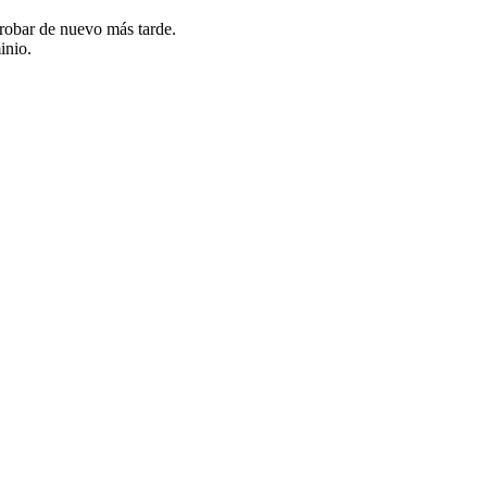
probar de nuevo más tarde.
inio.