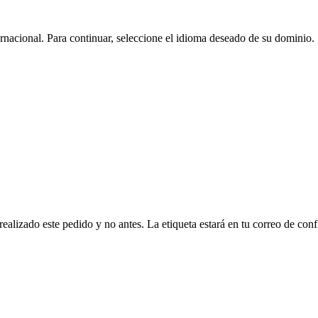
nacional. Para continuar, seleccione el idioma deseado de su dominio.
lizado este pedido y no antes. La etiqueta estará en tu correo de conf