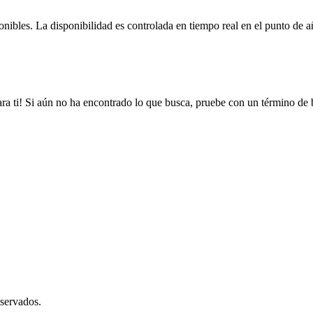
bles. La disponibilidad es controlada en tiempo real en el punto de añ
ra ti! Si aún no ha encontrado lo que busca, pruebe con un término de 
servados.