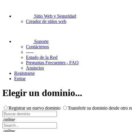
Sitio Web y Seguridad
Creador de sitios web
Soporte
Contáctenos
-----
Estado de la Red
Preguntas Frecuentes - FAQ
Anuncios
Registrarse
Entrar
Elegir un dominio...
Registrar un nuevo dominio
Transferir su dominio desde otro re
.online
.online