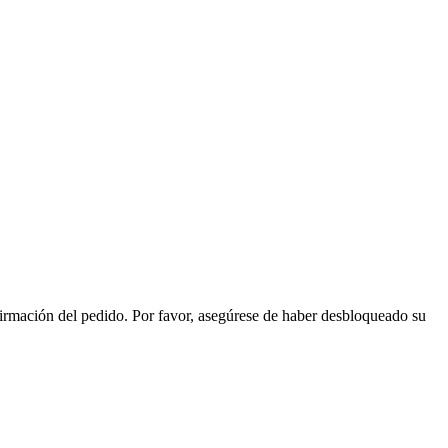
irmación del pedido.
Por favor, asegúrese de haber desbloqueado su