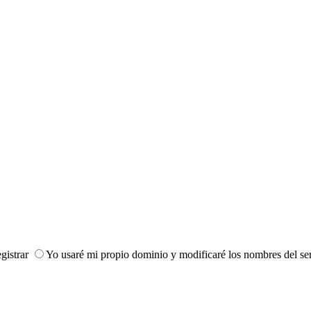
gistrar
Yo usaré mi propio dominio y modificaré los nombres del se