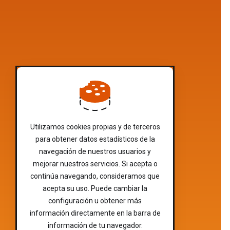
Utilizamos cookies propias y de terceros
para obtener datos estadísticos de la
navegación de nuestros usuarios y
mejorar nuestros servicios. Si acepta o
continúa navegando, consideramos que
acepta su uso. Puede cambiar la
configuración u obtener más
información directamente en la barra de
información de tu navegador.