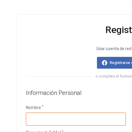
Regist
Usar cuenta de red 
Registrarse
o completa el formula
Información Personal
Nombre