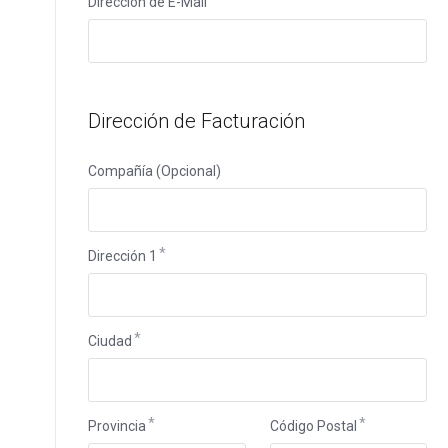
Dirección de E-Mail
Dirección de Facturación
Compañía (Opcional)
Dirección 1
Ciudad
Provincia
Código Postal