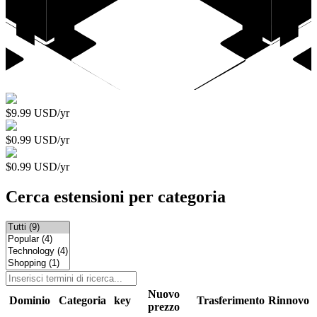
$9.99 USD/yr
$0.99 USD/yr
$0.99 USD/yr
Cerca estensioni per categoria
Nuovo
Dominio
Categoria
key
Trasferimento
Rinnovo
prezzo