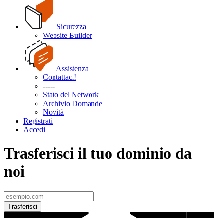
Sicurezza
Website Builder
Assistenza
Contattaci!
-----
Stato del Network
Archivio Domande
Novità
Registrati
Accedi
Trasferisci il tuo dominio da
noi
Trasferisci